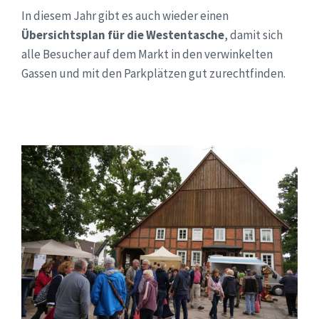
In diesem Jahr gibt es auch wieder einen
Übersichtsplan für die Westentasche
, damit sich
alle Besucher auf dem Markt in den verwinkelten
Gassen und mit den Parkplätzen gut zurechtfinden.