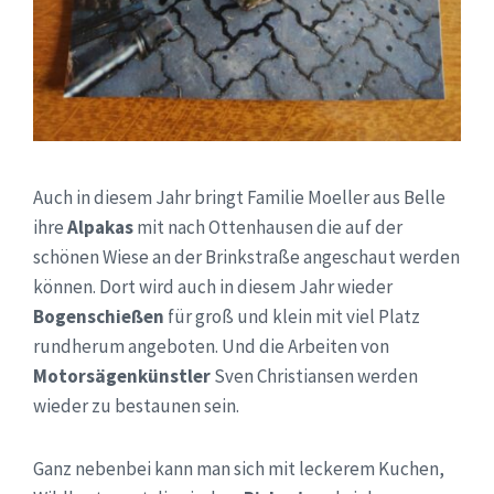
Auch in diesem Jahr bringt Familie Moeller aus Belle
ihre
Alpakas
mit nach Ottenhausen die auf der
schönen Wiese an der Brinkstraße angeschaut werden
können. Dort wird auch in diesem Jahr wieder
Bogenschießen
für groß und klein mit viel Platz
rundherum angeboten. Und die Arbeiten von
Motorsägenkünstler
Sven Christiansen werden
wieder zu bestaunen sein.
Ganz nebenbei kann man sich mit leckerem Kuchen,