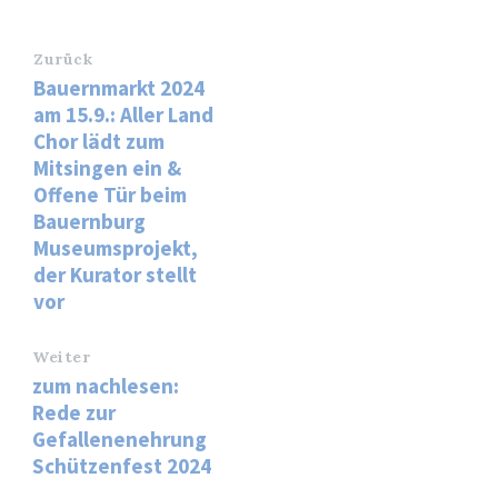
Zurück
Bauernmarkt 2024
am 15.9.: Aller Land
Chor lädt zum
Mitsingen ein &
Offene Tür beim
Bauernburg
Museumsprojekt,
der Kurator stellt
vor
Weiter
zum nachlesen:
Rede zur
Gefallenenehrung
Schützenfest 2024