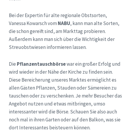
Bei der Expertin für alte regionale Obstsorten,
Vanessa Kowarsch vom
NABU
, kann man alte Sorten,
die schon gereift sind, am Markttag probieren.
Außerdem kann man sich über die Wichtigkeit der
Streuobstwiesen informieren lassen.
Die
Pflanzentauschbörse
war ein großer Erfolg und
wird wieder in der Nähe der Kirche zu finden sein.
Diese Bereicherung unseres Marktes ermöglicht es
allen Gästen Pflanzen, Stauden oder Sämereien zu
tauschen oder zu verschenken. Je mehr Besucher das
Angebot nutzen und etwas mitbringen, umso
interessanter wird die Börse. Schauen Sie also auch
noch mal in ihren Garten oder auf den Balkon, was sie
dort Interessantes beisteuern können.