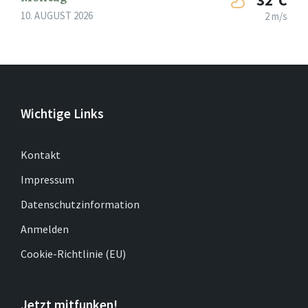
10. AUGUST 2026
2 m/s
Wichtige Links
Kontakt
Impressum
Datenschutzinformation
Anmelden
Cookie-Richtlinie (EU)
Jetzt mitfunken!