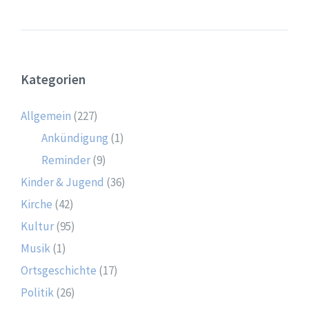
Kategorien
Allgemein
(227)
Ankündigung
(1)
Reminder
(9)
Kinder & Jugend
(36)
Kirche
(42)
Kultur
(95)
Musik
(1)
Ortsgeschichte
(17)
Politik
(26)