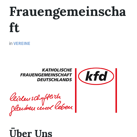
Frauengemeinscha
ft
in
VEREINE
Über Uns