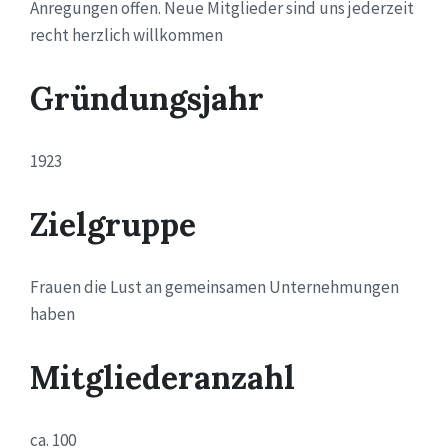
Anregungen offen. Neue Mitglieder sind uns jederzeit
recht herzlich willkommen
Gründungsjahr
1923
Zielgruppe
Frauen die Lust an gemeinsamen Unternehmungen
haben
Mitgliederanzahl
ca. 100