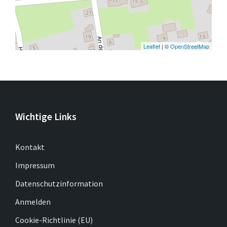
Leaflet
| ©
OpenStreetMap
Wichtige Links
Kontakt
Impressum
Datenschutzinformation
Anmelden
Cookie-Richtlinie (EU)