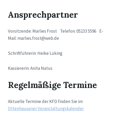
Ansprechpartner
Vorsitzende: Marlies Frost Telefon: 05233 5596 E-
Mail: marlies.frost@web.de
Schriftführerin: Heike Lüking
Kassiererin: Anita Natus
Regelmäßige Termine
Aktuelle Termine der KFD finden Sie im
Ottenhausener Veranstaltungskalender