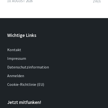
10. AUGUST 2026
2 m/s
Wichtige Links
Kontakt
Impressum
Datenschutzinformation
Anmelden
Cookie-Richtlinie (EU)
Jetzt mitfunken!