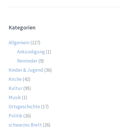
Kategorien
Allgemein
(227)
Ankündigung
(1)
Reminder
(9)
Kinder & Jugend
(36)
Kirche
(42)
Kultur
(95)
Musik
(1)
Ortsgeschichte
(17)
Politik
(26)
schwarzes Brett
(26)