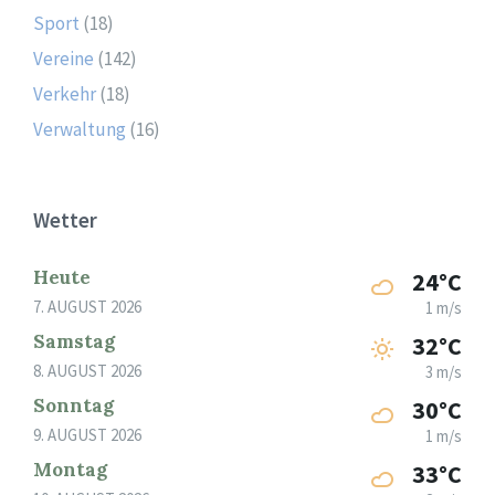
Sport
(18)
Vereine
(142)
Verkehr
(18)
Verwaltung
(16)
Wetter
Heute
24°C
7. AUGUST 2026
1 m/s
Samstag
32°C
8. AUGUST 2026
3 m/s
Sonntag
30°C
9. AUGUST 2026
1 m/s
Montag
33°C