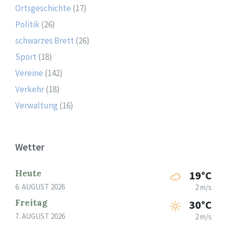
Ortsgeschichte
(17)
Politik
(26)
schwarzes Brett
(26)
Sport
(18)
Vereine
(142)
Verkehr
(18)
Verwaltung
(16)
Wetter
Heute
19°C
6. AUGUST 2026
2 m/s
Freitag
30°C
7. AUGUST 2026
2 m/s