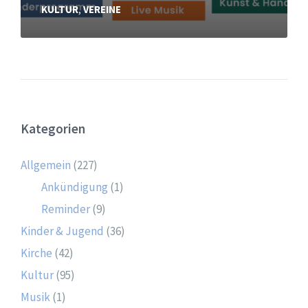
KULTUR
,
VEREINE
Kategorien
Allgemein
(227)
Ankündigung
(1)
Reminder
(9)
Kinder & Jugend
(36)
Kirche
(42)
Kultur
(95)
Musik
(1)