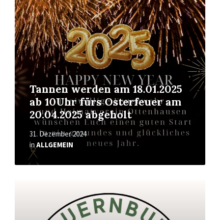
Tannen werden am 18.01.2025
ab 10Uhr fürs Osterfeuer am
20.04.2025 abgeholt
31. Dezember 2024
in
ALLGEMEIN
Mehr
erfahren