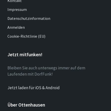
Kontakt
Impressum
Datenschutzinformation
Anmelden
Cookie-Richtlinie (EU)
Jetzt mitfunken!
Bleiben Sie auch unterwegs immer auf dem
Laufenden mit DorfFunk!
Jetzt laden für iOS & Android
Über Ottenhausen