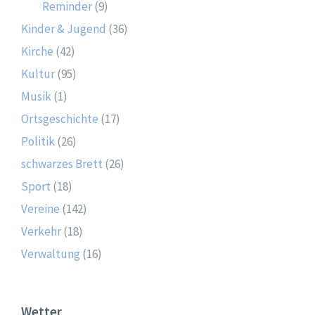
Reminder
(9)
Kinder & Jugend
(36)
Kirche
(42)
Kultur
(95)
Musik
(1)
Ortsgeschichte
(17)
Politik
(26)
schwarzes Brett
(26)
Sport
(18)
Vereine
(142)
Verkehr
(18)
Verwaltung
(16)
Wetter