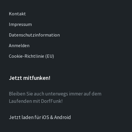
Kontakt
Impressum
Datenschutzinformation
Anmelden
Cookie-Richtlinie (EU)
Jetzt mitfunken!
Bleiben Sie auch unterwegs immer auf dem
Laufenden mit DorfFunk!
Jetzt laden für iOS & Android