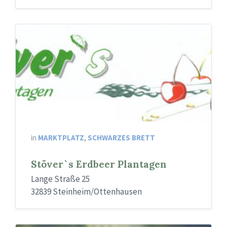
in
MARKTPLATZ
,
SCHWARZES BRETT
Stöver`s Erdbeer Plantagen
Lange Straße 25
32839 Steinheim/Ottenhausen