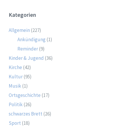
Kategorien
Allgemein
(227)
Ankündigung
(1)
Reminder
(9)
Kinder & Jugend
(36)
Kirche
(42)
Kultur
(95)
Musik
(1)
Ortsgeschichte
(17)
Politik
(26)
schwarzes Brett
(26)
Sport
(18)