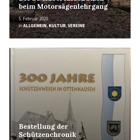
beim Motorsägenlehrgang
5. Februar 2023
in
ALLGEMEIN
,
KULTUR
,
VEREINE
Mehr
erfahren
Bestellung der
Schützenchronik