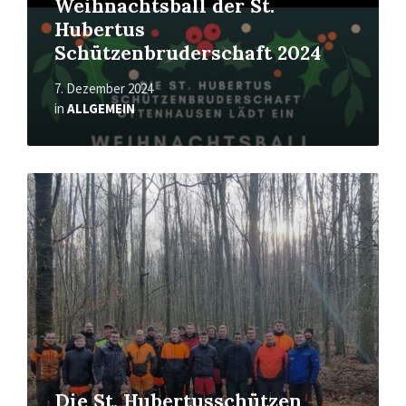
Weihnachtsball der St.
Hubertus
Schützenbruderschaft 2024
7. Dezember 2024
in
ALLGEMEIN
Mehr
erfahren
Die St. Hubertusschützen