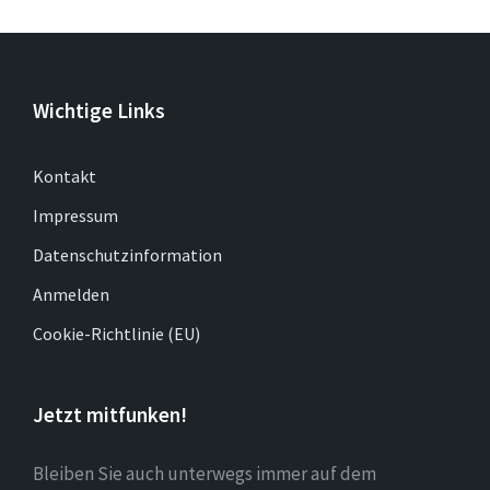
Wichtige Links
Kontakt
Impressum
Datenschutzinformation
Anmelden
Cookie-Richtlinie (EU)
Jetzt mitfunken!
Bleiben Sie auch unterwegs immer auf dem