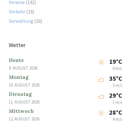
Vereine
(142)
Verkehr
(18)
Verwaltung
(16)
Wetter
Heute
19°C
9. AUGUST 2026
0 m/s
Montag
35°C
10. AUGUST 2026
3 m/s
Dienstag
29°C
11. AUGUST 2026
1 m/s
Mittwoch
28°C
12. AUGUST 2026
4 m/s