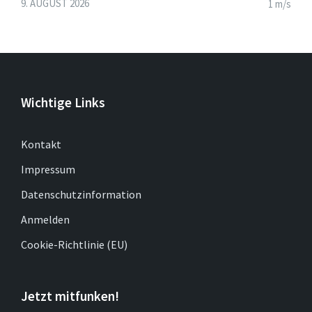
9. AUGUST 2026
1 m/s
Wichtige Links
Kontakt
Impressum
Datenschutzinformation
Anmelden
Cookie-Richtlinie (EU)
Jetzt mitfunken!