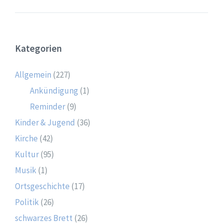
Kategorien
Allgemein
(227)
Ankündigung
(1)
Reminder
(9)
Kinder & Jugend
(36)
Kirche
(42)
Kultur
(95)
Musik
(1)
Ortsgeschichte
(17)
Politik
(26)
schwarzes Brett
(26)