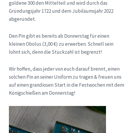
goldene 300 den Mittelteil und wird durch das
Gründungsjahr 1722 und dem Jubiläumsjahr 2022
abgerundet.
Den Pin gibt es bereits ab Donnerstag für einen
kleinen Obolus (3,00 €) zu erwerben. Schnell sein
lohnt sich, denn die Stückzahl ist begrenzt!
Wir hoffen, dass jeder von euch darauf brennt, einen
solchen Pin an seiner Uniform zu tragen & freuen uns
auf einen grandiosen Start in die Festwochen mit dem
Königschießen am Donnerstag!