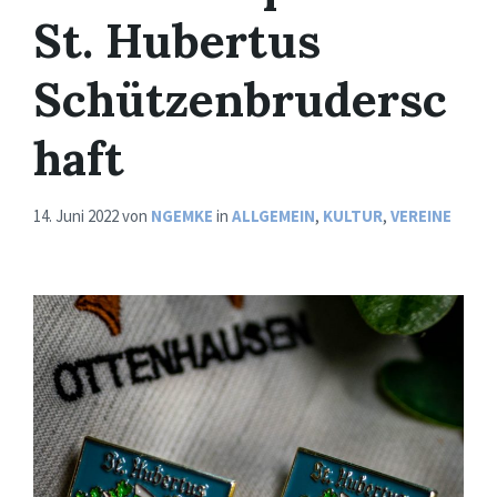
St. Hubertus
Schützenbrudersc
haft
14. Juni 2022
von
NGEMKE
in
ALLGEMEIN
,
KULTUR
,
VEREINE