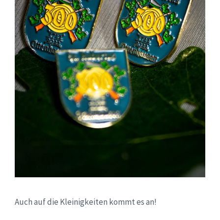
Auch auf die Kleinigkeiten kommt es an!