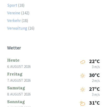
Sport
(18)
Vereine
(142)
Verkehr
(18)
Verwaltung
(16)
Wetter
Heute
22°C
6. AUGUST 2026
3 m/s
Freitag
30°C
7. AUGUST 2026
2 m/s
Samstag
27°C
8. AUGUST 2026
3 m/s
Sonntag
31°C