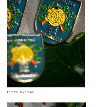
Foto Phil Wiedeking