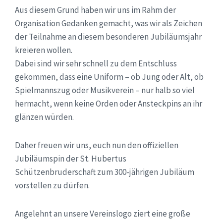
Aus diesem Grund haben wir uns im Rahm der
Organisation Gedanken gemacht, was wir als Zeichen
der Teilnahme an diesem besonderen Jubiläumsjahr
kreieren wollen.
Dabei sind wir sehr schnell zu dem Entschluss
gekommen, dass eine Uniform – ob Jung oder Alt, ob
Spielmannszug oder Musikverein – nur halb so viel
hermacht, wenn keine Orden oder Ansteckpins an ihr
glänzen würden.
Daher freuen wir uns, euch nun den offiziellen
Jubiläumspin der St. Hubertus
Schützenbruderschaft zum 300-jährigen Jubiläum
vorstellen zu dürfen.
Angelehnt an unsere Vereinslogo ziert eine große