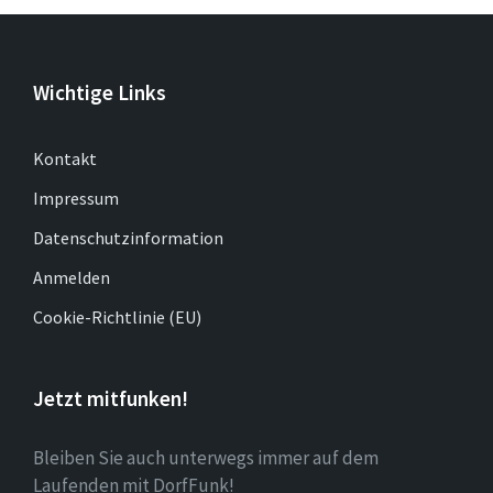
Wichtige Links
Kontakt
Impressum
Datenschutzinformation
Anmelden
Cookie-Richtlinie (EU)
Jetzt mitfunken!
Bleiben Sie auch unterwegs immer auf dem
Laufenden mit DorfFunk!