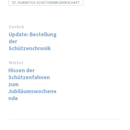
ST. HUBERTUS SCHÜTZENBRUDERSCHAFT
Zurück
Update: Bestellung
der
Schützenchronik
Weiter
Hissen der
Schützenfahnen
zum
Jubiläumswochene
nde