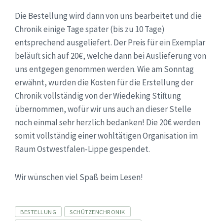
Die Bestellung wird dann von uns bearbeitet und die
Chronik einige Tage später (bis zu 10 Tage)
entsprechend ausgeliefert. Der Preis für ein Exemplar
beläuft sich auf 20€, welche dann bei Auslieferung von
uns entgegen genommen werden. Wie am Sonntag
erwähnt, wurden die Kosten für die Erstellung der
Chronik vollständig von der Wiedeking Stiftung
übernommen, wofür wir uns auch an dieser Stelle
noch einmal sehr herzlich bedanken! Die 20€ werden
somit vollständig einer wohltätigen Organisation im
Raum Ostwestfalen-Lippe gespendet.
Wir wünschen viel Spaß beim Lesen!
Tags
BESTELLUNG
SCHÜTZENCHRONIK