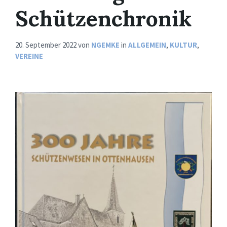
Schützenchronik
20. September 2022
von
NGEMKE
in
ALLGEMEIN
,
KULTUR
,
VEREINE