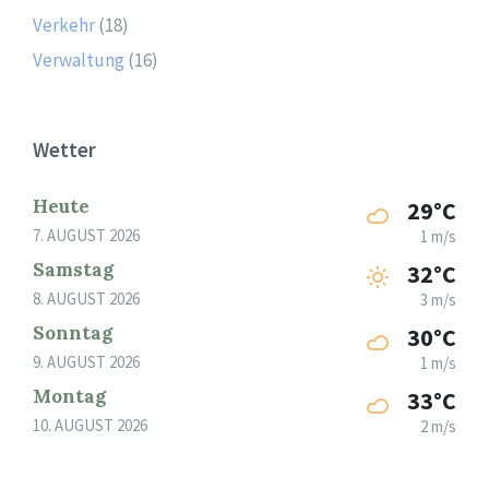
Verkehr
(18)
Verwaltung
(16)
Wetter
Heute
29°C
7. AUGUST 2026
1 m/s
Samstag
32°C
8. AUGUST 2026
3 m/s
Sonntag
30°C
9. AUGUST 2026
1 m/s
Montag
33°C
10. AUGUST 2026
2 m/s