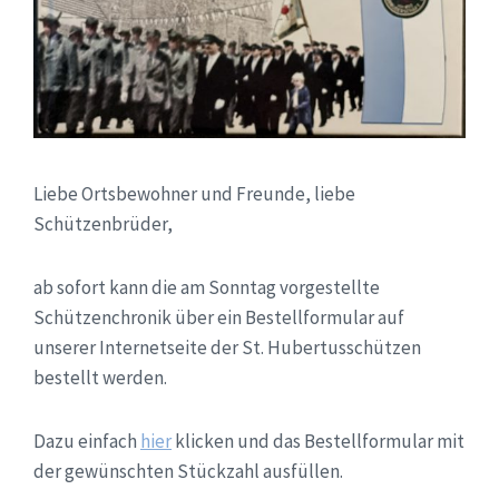
Liebe Ortsbewohner und Freunde, liebe
Schützenbrüder,
ab sofort kann die am Sonntag vorgestellte
Schützenchronik über ein Bestellformular auf
unserer Internetseite der St. Hubertusschützen
bestellt werden.
Dazu einfach
hier
klicken und das Bestellformular mit
der gewünschten Stückzahl ausfüllen.