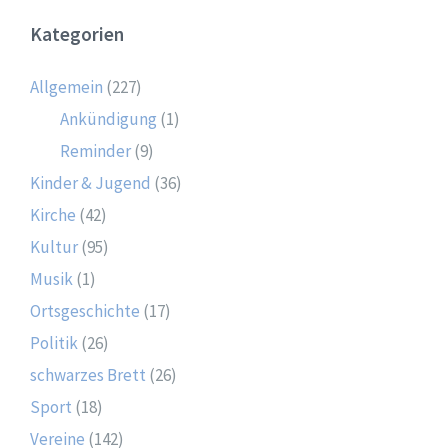
Kategorien
Allgemein
(227)
Ankündigung
(1)
Reminder
(9)
Kinder & Jugend
(36)
Kirche
(42)
Kultur
(95)
Musik
(1)
Ortsgeschichte
(17)
Politik
(26)
schwarzes Brett
(26)
Sport
(18)
Vereine
(142)