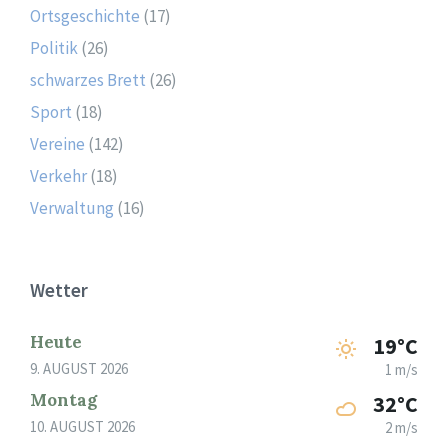
Ortsgeschichte
(17)
Politik
(26)
schwarzes Brett
(26)
Sport
(18)
Vereine
(142)
Verkehr
(18)
Verwaltung
(16)
Wetter
Heute
19°C
9. AUGUST 2026
1 m/s
Montag
32°C
10. AUGUST 2026
2 m/s