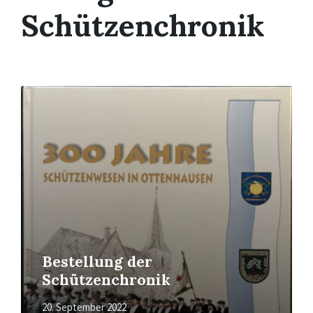
Schützenchronik
Mehr
erfahren
Bestellung der
Schützenchronik
20. September 2022