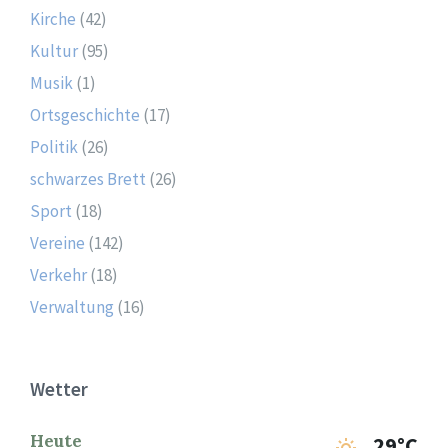
Kirche
(42)
Kultur
(95)
Musik
(1)
Ortsgeschichte
(17)
Politik
(26)
schwarzes Brett
(26)
Sport
(18)
Vereine
(142)
Verkehr
(18)
Verwaltung
(16)
Wetter
Heute
29°C