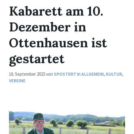
Kabarett am 10.
Dezember in
Ottenhausen ist
gestartet
16. September 2023
von
SPOSTERT
in
ALLGEMEIN
,
KULTUR
,
VEREINE