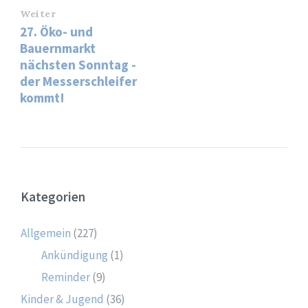
Weiter
27. Öko- und
Bauernmarkt
nächsten Sonntag -
der Messerschleifer
kommt!
Kategorien
Allgemein
(227)
Ankündigung
(1)
Reminder
(9)
Kinder & Jugend
(36)