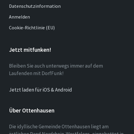
Datenschutzinformation
Anmelden
Cookie-Richtlinie (EU)
Jetzt mitfunken!
Bleiben Sie auch unterwegs immer auf dem
Laufenden mit DorfFunk!
Jetzt laden für iOS & Android
Über Ottenhausen
Die idyllische Gemeinde Ottenhausen liegt am