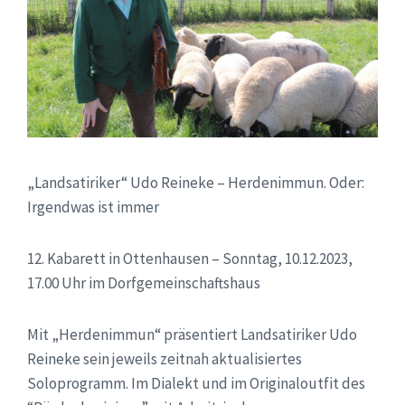
„Landsatiriker“ Udo Reineke – Herdenimmun. Oder:
Irgendwas ist immer
12. Kabarett in Ottenhausen – Sonntag, 10.12.2023,
17.00 Uhr im Dorfgemeinschaftshaus
Mit „Herdenimmun“ präsentiert Landsatiriker Udo
Reineke sein jeweils zeitnah aktualisiertes
Soloprogramm. Im Dialekt und im Originaloutfit des