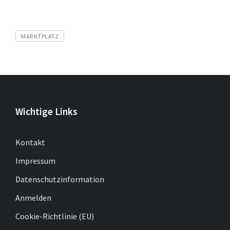
Tags
MARKTPLATZ
Wichtige Links
Kontakt
Impressum
Datenschutzinformation
Anmelden
Cookie-Richtlinie (EU)