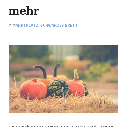
mehr
in
MARKTPLATZ
,
SCHWARZES BRETT