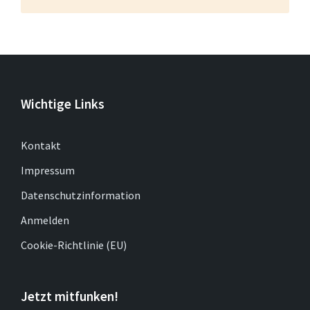
Wichtige Links
Kontakt
Impressum
Datenschutzinformation
Anmelden
Cookie-Richtlinie (EU)
Jetzt mitfunken!