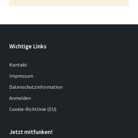
Wichtige Links
Kontakt
Impressum
Datenschutzinformation
Anmelden
Cookie-Richtlinie (EU)
Jetzt mitfunken!