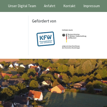
Unser Digital Team
Anfahrt
Kontakt
Impressum
Gefördert von