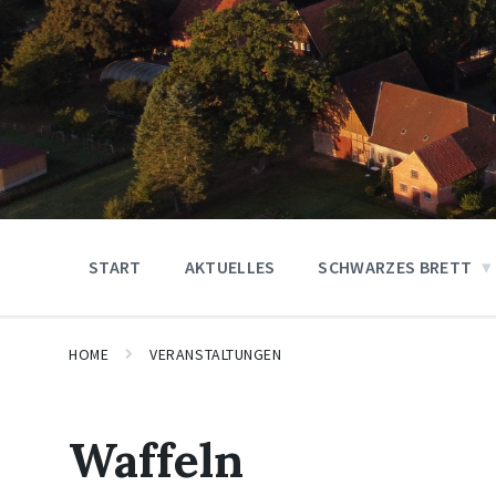
START
AKTUELLES
SCHWARZES BRETT
HOME
VERANSTALTUNGEN
Waffeln