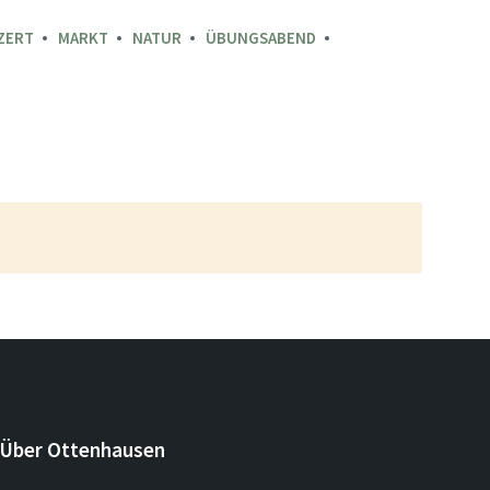
ZERT
MARKT
NATUR
ÜBUNGSABEND
Über Ottenhausen