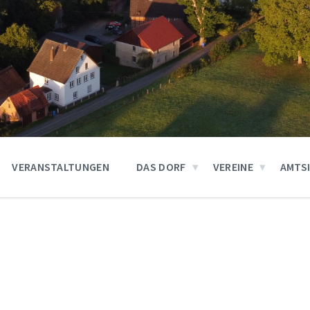
VERANSTALTUNGEN
DAS DORF
VEREINE
AMTS