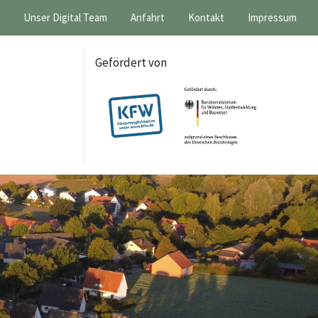
Unser Digital Team
Anfahrt
Kontakt
Impressum
Gefördert von