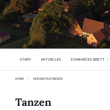
START
AKTUELLES
SCHWARZES BRETT
HOME
VERANSTALTUNGEN
Tanzen