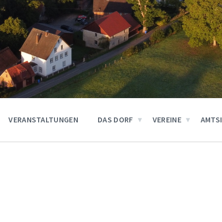
VERANSTALTUNGEN
DAS DORF
VEREINE
AMTS