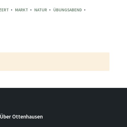
ZERT
MARKT
NATUR
ÜBUNGSABEND
Über Ottenhausen