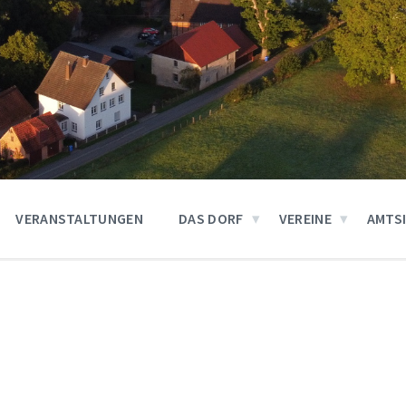
VERANSTALTUNGEN
DAS DORF
VEREINE
AMTS