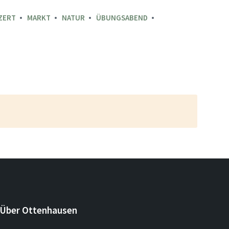
ZERT
MARKT
NATUR
ÜBUNGSABEND
Über Ottenhausen