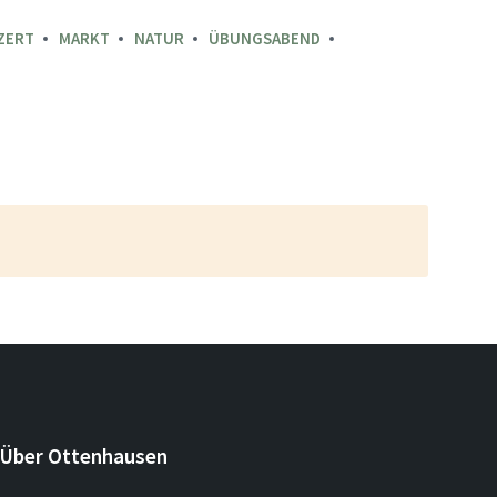
ZERT
MARKT
NATUR
ÜBUNGSABEND
Über Ottenhausen