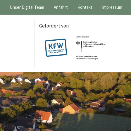
Unser Digital Team
Anfahrt
Kontakt
Impressum
Gefördert von