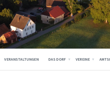
VERANSTALTUNGEN
DAS DORF
VEREINE
AMTS