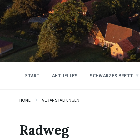
START
AKTUELLES
SCHWARZES BRETT
HOME
VERANSTALTUNGEN
Radweg