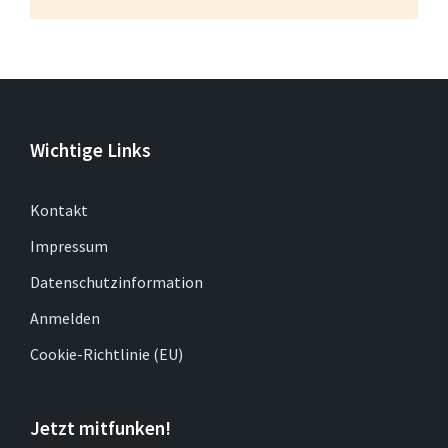
Wichtige Links
Kontakt
Impressum
Datenschutzinformation
Anmelden
Cookie-Richtlinie (EU)
Jetzt mitfunken!