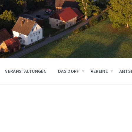
VERANSTALTUNGEN
DAS DORF
VEREINE
AMTS