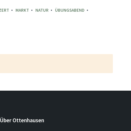
ZERT
MARKT
NATUR
ÜBUNGSABEND
Über Ottenhausen