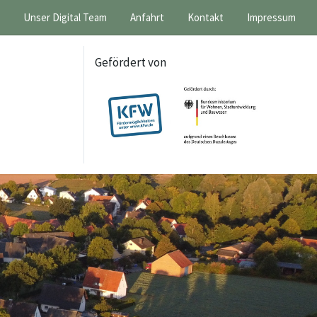
Unser Digital Team
Anfahrt
Kontakt
Impressum
Gefördert von