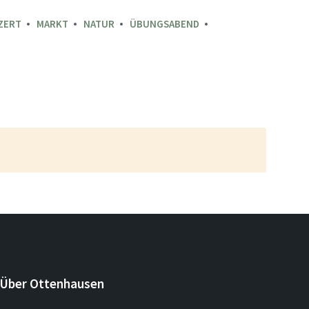
ZERT
MARKT
NATUR
ÜBUNGSABEND
Über Ottenhausen