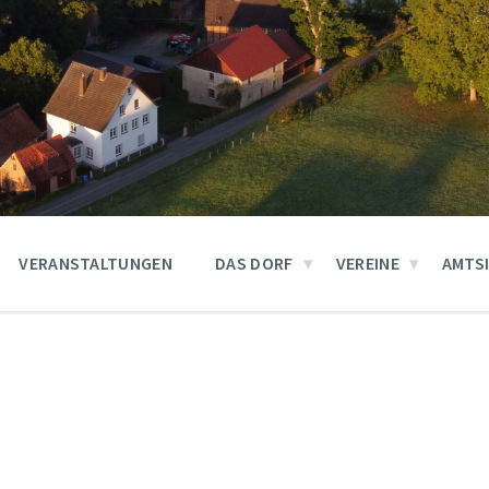
VERANSTALTUNGEN
DAS DORF
VEREINE
AMTS