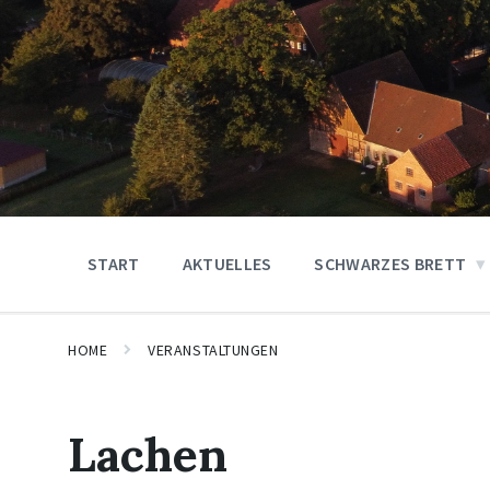
START
AKTUELLES
SCHWARZES BRETT
HOME
VERANSTALTUNGEN
Lachen