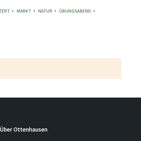
ZERT
MARKT
NATUR
ÜBUNGSABEND
Über Ottenhausen