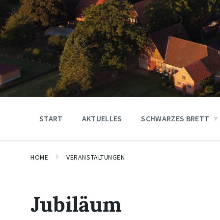
START
AKTUELLES
SCHWARZES BRETT
HOME
VERANSTALTUNGEN
Jubiläum