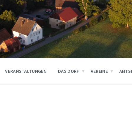
VERANSTALTUNGEN
DAS DORF
VEREINE
AMTS