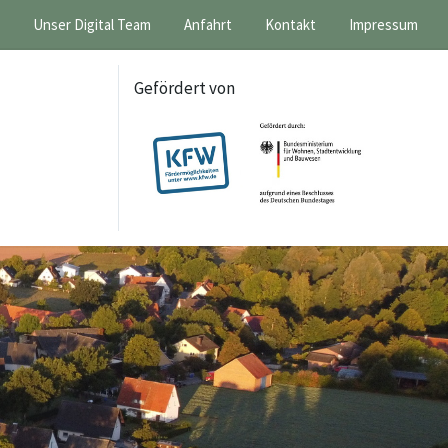
Unser Digital Team
Anfahrt
Kontakt
Impressum
Gefördert von