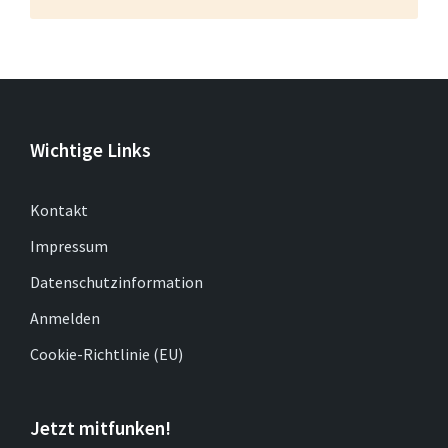
Wichtige Links
Kontakt
Impressum
Datenschutzinformation
Anmelden
Cookie-Richtlinie (EU)
Jetzt mitfunken!