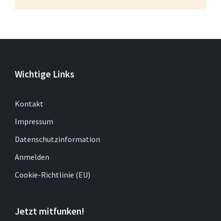
Wichtige Links
Kontakt
Impressum
Datenschutzinformation
Anmelden
Cookie-Richtlinie (EU)
Jetzt mitfunken!