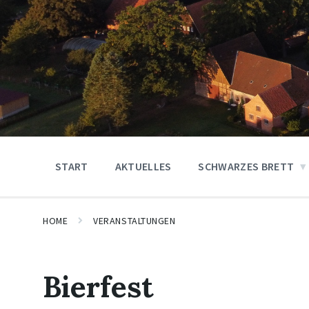
START
AKTUELLES
SCHWARZES BRETT
HOME
VERANSTALTUNGEN
Bierfest