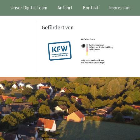
Unser Digital Team
Anfahrt
Kontakt
Impressum
Gefördert von