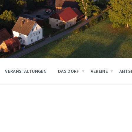
VERANSTALTUNGEN
DAS DORF
VEREINE
AMTS