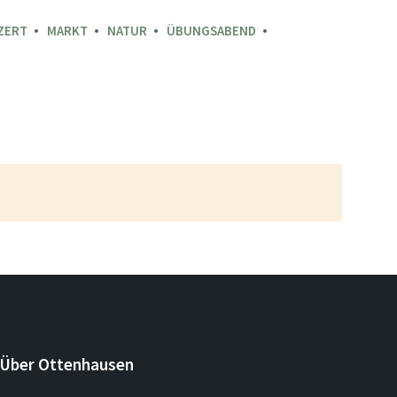
ZERT
MARKT
NATUR
ÜBUNGSABEND
Über Ottenhausen