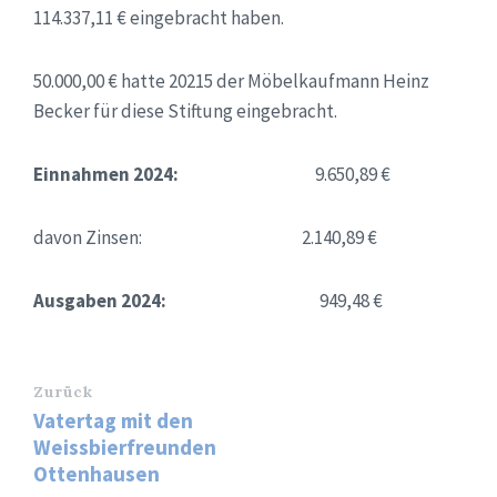
114.337,11 € eingebracht haben.
50.000,00 € hatte 20215 der Möbelkaufmann Heinz
Becker für diese Stiftung eingebracht.
Einnahmen 2024:
9.650,89 €
davon Zinsen: 2.140,89 €
Ausgaben 2024:
949,48 €
Zurück
Vatertag mit den
Weissbierfreunden
Ottenhausen