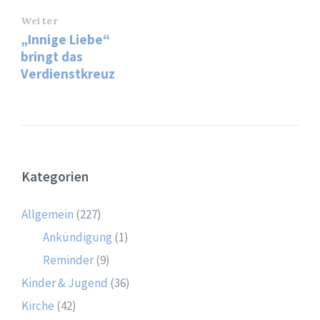
Weiter
„Innige Liebe“
bringt das
Verdienstkreuz
Kategorien
Allgemein
(227)
Ankündigung
(1)
Reminder
(9)
Kinder & Jugend
(36)
Kirche
(42)