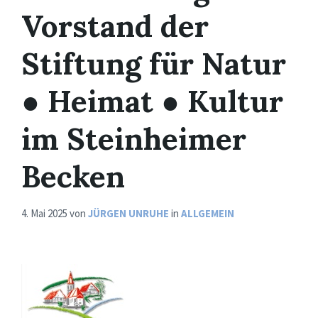
Vorstand der
Stiftung für Natur
● Heimat ● Kultur
im Steinheimer
Becken
4. Mai 2025
von
JÜRGEN UNRUHE
in
ALLGEMEIN