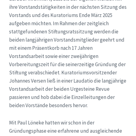
ihre Vorstandstätigkeiten in der nächsten Sitzung des
Vorstands und des Kuratoriums Ende März 2025
aufgeben möchten. Im Rahmen der zeitgleich
stattgefundenen Stiftungsratssitzung werden die
beiden langjährigen Vorstandsmitglieder geehrt und
mit einem Präsentkorb nach 17 Jahren
Vorstandsarbeit sowie einer zweijährigen
Vorbereitungszeit für die seinerzeitige Gründung der
Stiftung verabschiedet. Kuratoriumsvorsitzender
Johannes Versen ließ in einer Laudatio die langjährige
Vorstandsarbeit der beiden Urgesteine Revue
passieren und hob dabei die Einzelleitungen der
beiden Vorstände besonders hervor.
Mit Paul Löneke hatten wir schon in der
Gründungsphase eine erfahrene und ausgleichende