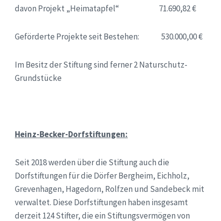
davon Projekt „Heimatapfel“ 71.690,82 €
Geförderte Projekte seit Bestehen: 530.000,00 €
Im Besitz der Stiftung sind ferner 2 Naturschutz-
Grundstücke
Heinz-Becker-Dorfstiftungen:
Seit 2018 werden über die Stiftung auch die
Dorfstiftungen für die Dörfer Bergheim, Eichholz,
Grevenhagen, Hagedorn, Rolfzen und Sandebeck mit
verwaltet. Diese Dorfstiftungen haben insgesamt
derzeit 124 Stifter, die ein Stiftungsvermögen von