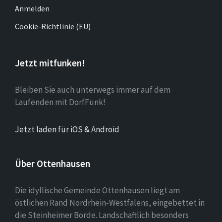
Anmelden
Cookie-Richtlinie (EU)
Jetzt mitfunken!
Bleiben Sie auch unterwegs immer auf dem
Laufenden mit DorfFunk!
Jetzt laden für iOS & Android
Über Ottenhausen
Die idyllische Gemeinde Ottenhausen liegt am
östlichen Rand Nordrhein-Westfalens, eingebettet in
die Steinheimer Börde. Landschaftlich besonders