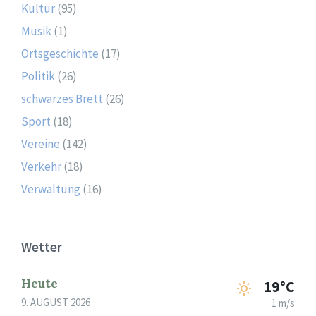
Kultur
(95)
Musik
(1)
Ortsgeschichte
(17)
Politik
(26)
schwarzes Brett
(26)
Sport
(18)
Vereine
(142)
Verkehr
(18)
Verwaltung
(16)
Wetter
Heute
19°C
9. AUGUST 2026
1 m/s