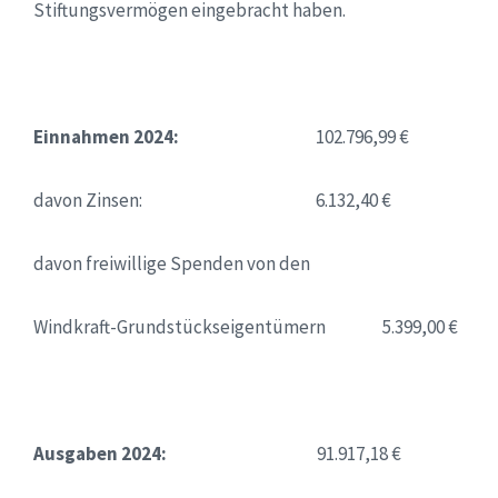
Stiftungsvermögen eingebracht haben.
Einnahmen 2024:
102.796,99 €
davon Zinsen: 6.132,40 €
davon freiwillige Spenden von den
Windkraft-Grundstückseigentümern 5.399,00 €
Ausgaben 2024:
91.917,18 €