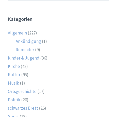
Kategorien
Allgemein
(227)
Ankündigung
(1)
Reminder
(9)
Kinder & Jugend
(36)
Kirche
(42)
Kultur
(95)
Musik
(1)
Ortsgeschichte
(17)
Politik
(26)
schwarzes Brett
(26)
Sport
(18)