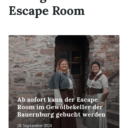
Escape Room
Mehr
erfahren
Ab sofort kann der Escape
Room im Gewölbekeller der
Bauernburg gebucht werden
18. September 2024