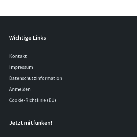
Wichtige Links
Kontakt
Impressum
Datenschutzinformation
Anmelden
Cookie-Richtlinie (EU)
Jetzt mitfunken!