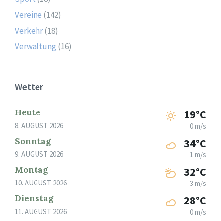
Vereine
(142)
Verkehr
(18)
Verwaltung
(16)
Wetter
Heute
19°C
8. AUGUST 2026
0 m/s
Sonntag
34°C
9. AUGUST 2026
1 m/s
Montag
32°C
10. AUGUST 2026
3 m/s
Dienstag
28°C
11. AUGUST 2026
0 m/s