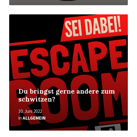
Mehr
erfahren
Du bringst gerne andere zum
schwitzen?
30. Juni 2022
in
ALLGEMEIN