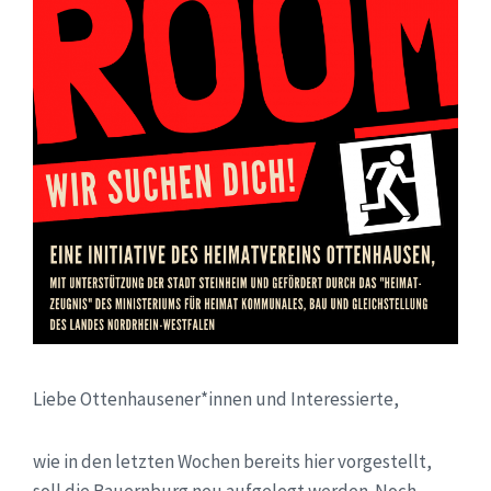
Liebe Ottenhausener*innen und Interessierte,
wie in den letzten Wochen bereits hier vorgestellt,