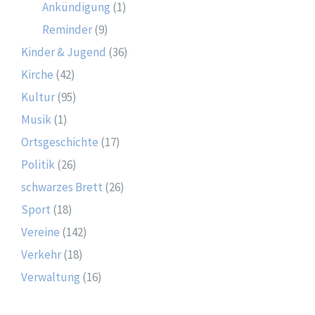
Ankündigung
(1)
Reminder
(9)
Kinder & Jugend
(36)
Kirche
(42)
Kultur
(95)
Musik
(1)
Ortsgeschichte
(17)
Politik
(26)
schwarzes Brett
(26)
Sport
(18)
Vereine
(142)
Verkehr
(18)
Verwaltung
(16)