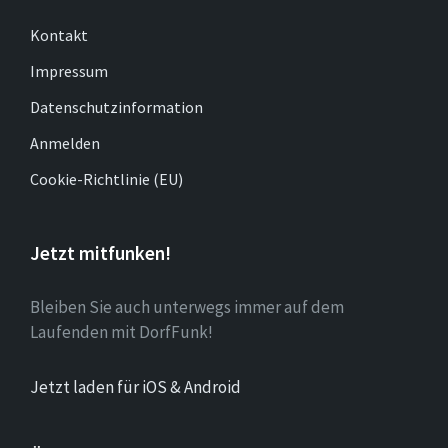
Kontakt
Impressum
Datenschutzinformation
Anmelden
Cookie-Richtlinie (EU)
Jetzt mitfunken!
Bleiben Sie auch unterwegs immer auf dem
Laufenden mit DorfFunk!
Jetzt laden für iOS & Android