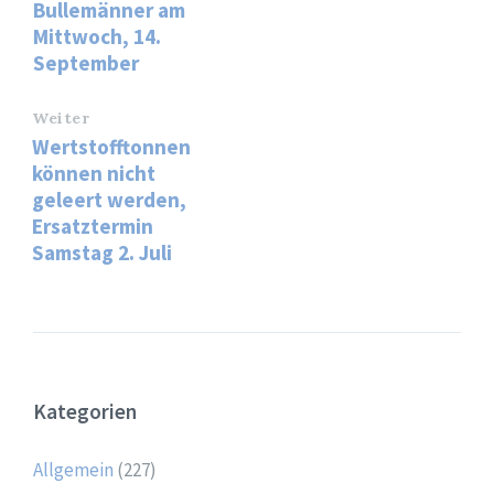
Bullemänner am
Mittwoch, 14.
September
Weiter
Wertstofftonnen
können nicht
geleert werden,
Ersatztermin
Samstag 2. Juli
Kategorien
Allgemein
(227)