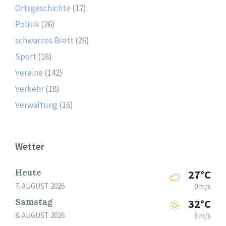
Ortsgeschichte
(17)
Politik
(26)
schwarzes Brett
(26)
Sport
(18)
Vereine
(142)
Verkehr
(18)
Verwaltung
(16)
Wetter
Heute
27°C
7. AUGUST 2026
0 m/s
Samstag
32°C
8. AUGUST 2026
3 m/s