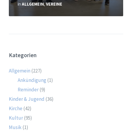
in
ALLGEMEIN
,
VEREINE
Kategorien
Allgemein
(227)
Ankündigung
(1)
Reminder
(9)
Kinder & Jugend
(36)
Kirche
(42)
Kultur
(95)
Musik
(1)