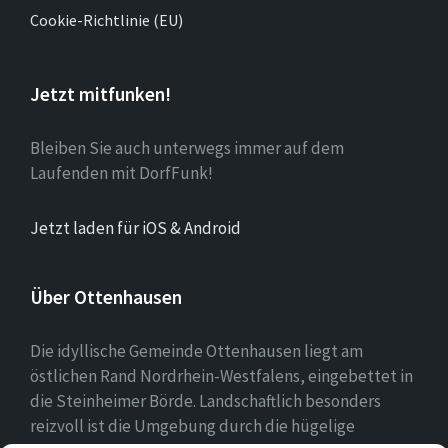
Cookie-Richtlinie (EU)
Jetzt mitfunken!
Bleiben Sie auch unterwegs immer auf dem
Laufenden mit DorfFunk!
Jetzt laden für iOS & Android
Über Ottenhausen
Die idyllische Gemeinde Ottenhausen liegt am
östlichen Rand Nordrhein-Westfalens, eingebettet in
die Steinheimer Börde. Landschaftlich besonders
reizvoll ist die Umgebung durch die hügelige