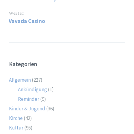
Weiter
Vavada Casino
Kategorien
Allgemein
(227)
Ankündigung
(1)
Reminder
(9)
Kinder & Jugend
(36)
Kirche
(42)
Kultur
(95)