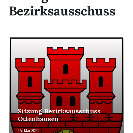
Bezirksausschuss
Mehr
erfahren
Sitzung Bezirksausschuss
Ottenhausen
15. Mai 2022