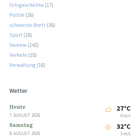
Ortsgeschichte
(17)
Politik
(26)
schwarzes Brett
(26)
Sport
(18)
Vereine
(142)
Verkehr
(18)
Verwaltung
(16)
Wetter
Heute
27°C
7. AUGUST 2026
0 m/s
Samstag
32°C
8. AUGUST 2026
3 m/s