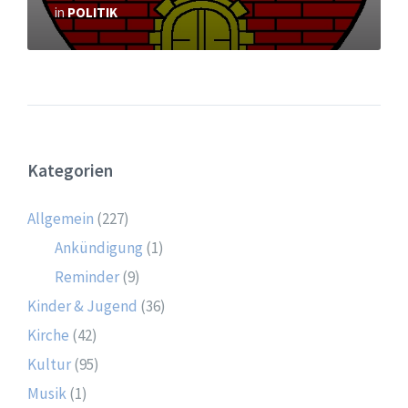
in
POLITIK
Kategorien
Allgemein
(227)
Ankündigung
(1)
Reminder
(9)
Kinder & Jugend
(36)
Kirche
(42)
Kultur
(95)
Musik
(1)