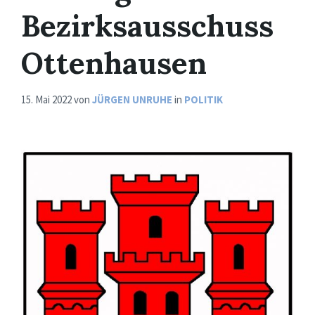
Bezirksausschuss
Ottenhausen
15. Mai 2022
von
JÜRGEN UNRUHE
in
POLITIK