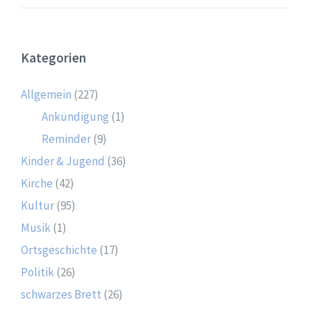
Kategorien
Allgemein
(227)
Ankündigung
(1)
Reminder
(9)
Kinder & Jugend
(36)
Kirche
(42)
Kultur
(95)
Musik
(1)
Ortsgeschichte
(17)
Politik
(26)
schwarzes Brett
(26)