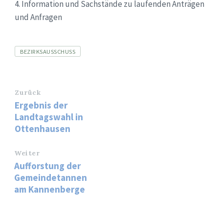
4.
Information und Sachstände zu laufenden Anträgen
und Anfragen
Tags
BEZIRKSAUSSCHUSS
Zurück
Ergebnis der
Landtagswahl in
Ottenhausen
Weiter
Aufforstung der
Gemeindetannen
am Kannenberge