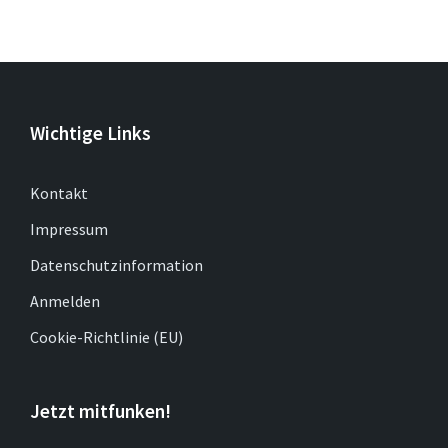
Wichtige Links
Kontakt
Impressum
Datenschutzinformation
Anmelden
Cookie-Richtlinie (EU)
Jetzt mitfunken!