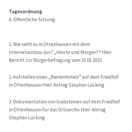
Tagesordnung
A. Öffentliche Sitzung:
1.
Wie sieht es in Ottenhausen mit dem
Internetausbau aus? „Heute und Morgen“?
Hier:
Bericht zur Bürgerbefragung vom 31.01.2022
2.
Aufstellen eines „Bienenhotels“ auf dem Friedhof
in Ottenhausen
Hier: Antrag Stephan Lücking
3.
Dokumentation von Grabsteinen auf dem Friedhof
in Ottenhausen für das
Ortsarchiv
Hier: Antrag
Stepha
n Lücking