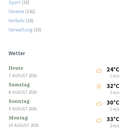
Sport
(18)
Vereine
(142)
Verkehr
(18)
Verwaltung
(16)
Wetter
Heute
24°C
7. AUGUST 2026
1 m/s
Samstag
32°C
8. AUGUST 2026
3 m/s
Sonntag
30°C
9. AUGUST 2026
1 m/s
Montag
33°C
10. AUGUST 2026
2 m/s