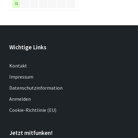
31
Wichtige Links
Kontakt
Impressum
Datenschutzinformation
Anmelden
Cookie-Richtlinie (EU)
Jetzt mitfunken!