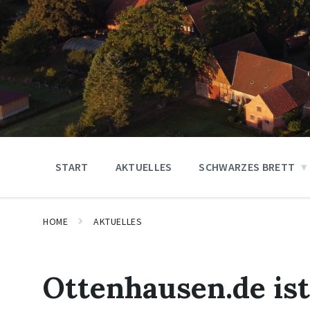
START
AKTUELLES
SCHWARZES BRETT
HOME
AKTUELLES
Ottenhausen.de ist