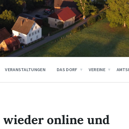
VERANSTALTUNGEN
DAS DORF
VEREINE
AMTS
 wieder online und