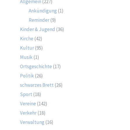
Allgemein
(227)
Ankündigung
(1)
Reminder
(9)
Kinder & Jugend
(36)
Kirche
(42)
Kultur
(95)
Musik
(1)
Ortsgeschichte
(17)
Politik
(26)
schwarzes Brett
(26)
Sport
(18)
Vereine
(142)
Verkehr
(18)
Verwaltung
(16)