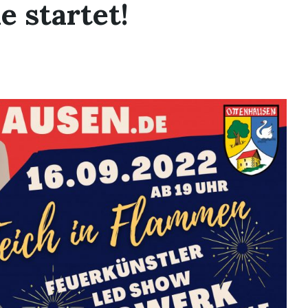
 startet!