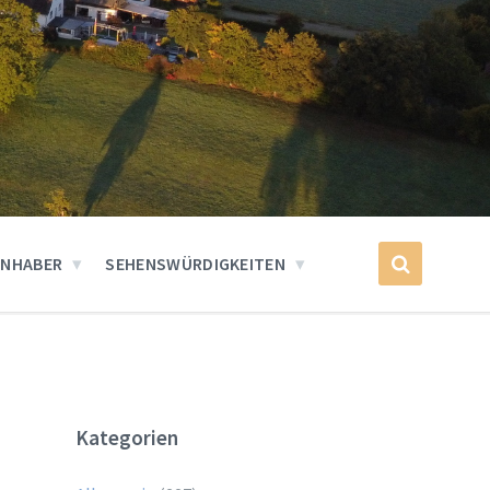
INHABER
SEHENSWÜRDIGKEITEN
Kategorien