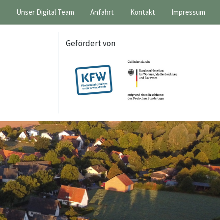
Unser Digital Team
Anfahrt
Kontakt
Impressum
Gefördert von