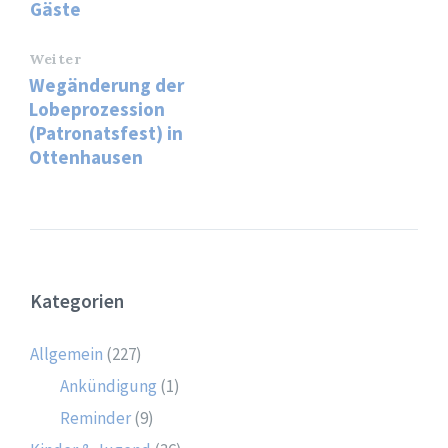
Gäste
Weiter
Wegänderung der
Lobeprozession
(Patronatsfest) in
Ottenhausen
Kategorien
Allgemein
(227)
Ankündigung
(1)
Reminder
(9)