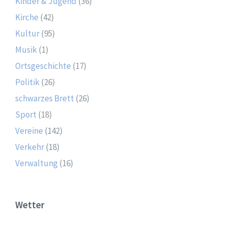
Kinder & Jugend
(36)
Kirche
(42)
Kultur
(95)
Musik
(1)
Ortsgeschichte
(17)
Politik
(26)
schwarzes Brett
(26)
Sport
(18)
Vereine
(142)
Verkehr
(18)
Verwaltung
(16)
Wetter