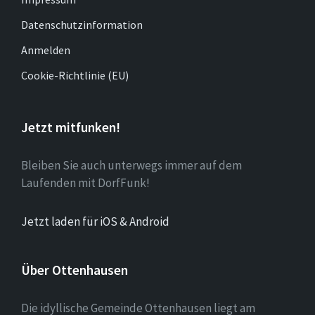
Datenschutzinformation
Anmelden
Cookie-Richtlinie (EU)
Jetzt mitfunken!
Bleiben Sie auch unterwegs immer auf dem
Laufenden mit DorfFunk!
Jetzt laden für iOS & Android
Über Ottenhausen
Die idyllische Gemeinde Ottenhausen liegt am