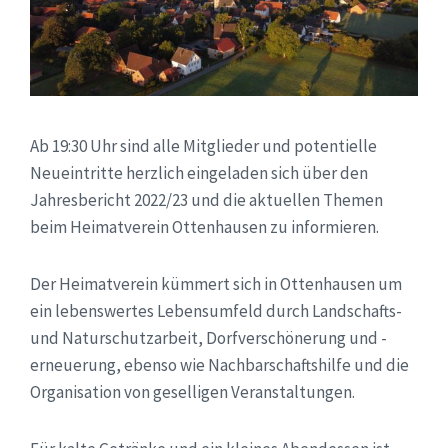
Ab 19:30 Uhr sind alle Mitglieder und potentielle
Neueintritte herzlich eingeladen sich über den
Jahresbericht 2022/23 und die aktuellen Themen
beim Heimatverein Ottenhausen zu informieren.
Der Heimatverein kümmert sich in Ottenhausen um
ein lebenswertes Lebensumfeld durch Landschafts-
und Naturschutzarbeit, Dorfverschönerung und -
erneuerung, ebenso wie Nachbarschaftshilfe und die
Organisation von geselligen Veranstaltungen.