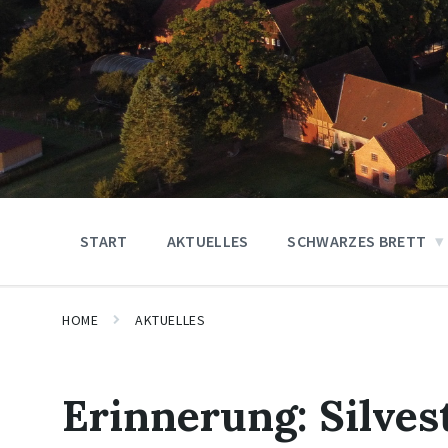
START
AKTUELLES
SCHWARZES BRETT
HOME
AKTUELLES
Erinnerung: Silves