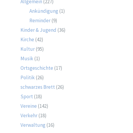
Allgemein
(227)
Ankündigung
(1)
Reminder
(9)
Kinder & Jugend
(36)
Kirche
(42)
Kultur
(95)
Musik
(1)
Ortsgeschichte
(17)
Politik
(26)
schwarzes Brett
(26)
Sport
(18)
Vereine
(142)
Verkehr
(18)
Verwaltung
(16)