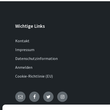
Wichtige Links
Kontakt
Impressum
Datenschutzinformation
Anmelden
Cookie-Richtlinie (EU)
E-
Facebook
Twitter
Instagram
Mail