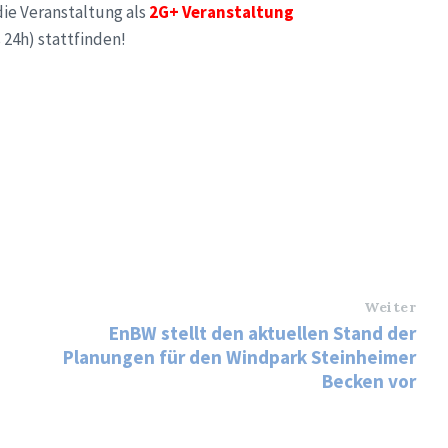
ie Veranstaltung als
2G+ Veranstaltung
 24h) stattfinden!
Weiter
EnBW stellt den aktuellen Stand der
Planungen für den Windpark Steinheimer
Becken vor