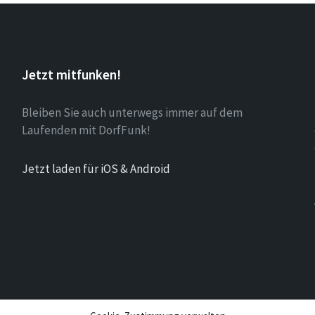
Jetzt mitfunken!
Bleiben Sie auch unterwegs immer auf dem
Laufenden mit DorfFunk!
Jetzt laden für iOS & Android