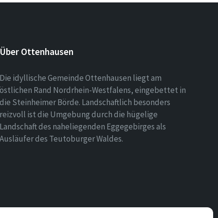
Über Ottenhausen
Die idyllische Gemeinde Ottenhausen liegt am
östlichen Rand Nordrhein-Westfalens, eingebettet in
die Steinheimer Börde. Landschaftlich besonders
reizvoll ist die Umgebung durch die hügelige
Landschaft des naheliegenden Eggegebirges als
Ausläufer des Teutoburger Waldes.