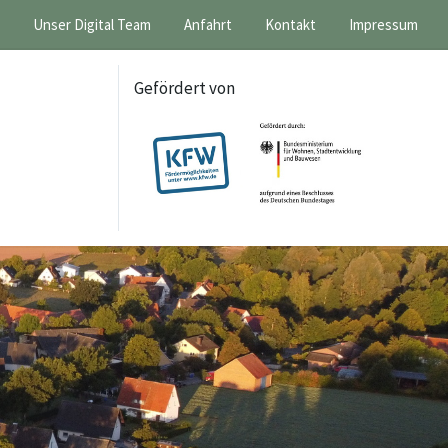
Unser Digital Team
Anfahrt
Kontakt
Impressum
Gefördert von