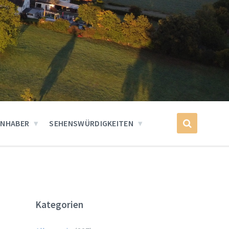
INHABER
SEHENSWÜRDIGKEITEN
Kategorien