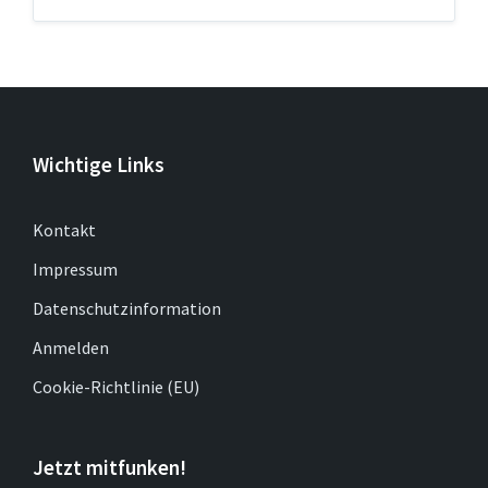
Wichtige Links
Kontakt
Impressum
Datenschutzinformation
Anmelden
Cookie-Richtlinie (EU)
Jetzt mitfunken!