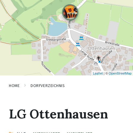
Leaflet
| ©
OpenStreetMap
HOME
DORFVERZEICHNIS
LG Ottenhausen