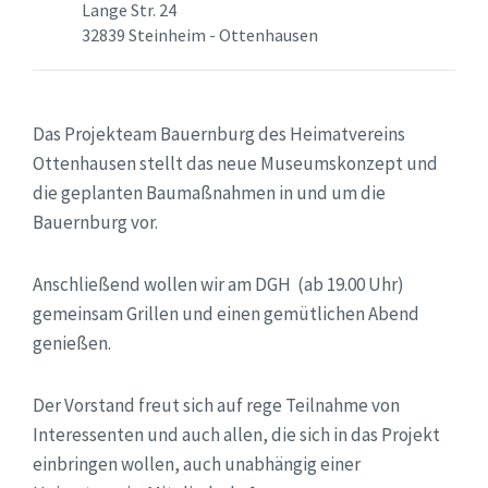
Lange Str. 24
32839 Steinheim - Ottenhausen
Das Projekteam Bauernburg des Heimatvereins
Ottenhausen stellt das neue Museumskonzept und
die geplanten Baumaßnahmen in und um die
Bauernburg vor.
Anschließend wollen wir am DGH (ab 19.00 Uhr)
gemeinsam Grillen und einen gemütlichen Abend
genießen.
Der Vorstand freut sich auf rege Teilnahme von
Interessenten und auch allen, die sich in das Projekt
einbringen wollen, auch unabhängig einer