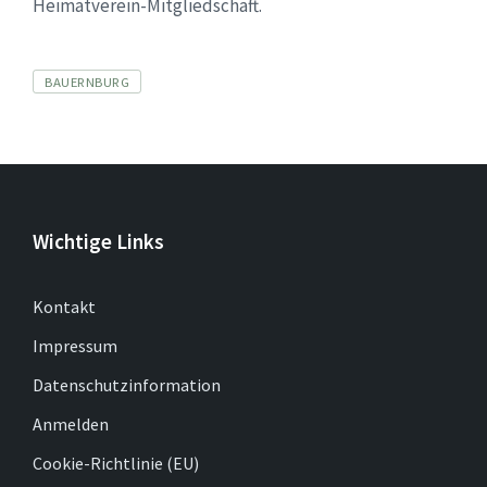
Heimatverein-Mitgliedschaft.
Tags
BAUERNBURG
Wichtige Links
Kontakt
Impressum
Datenschutzinformation
Anmelden
Cookie-Richtlinie (EU)