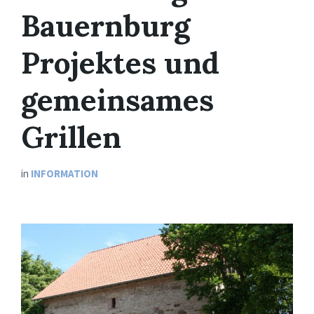
Bauernburg
Projektes und
gemeinsames
Grillen
in
INFORMATION