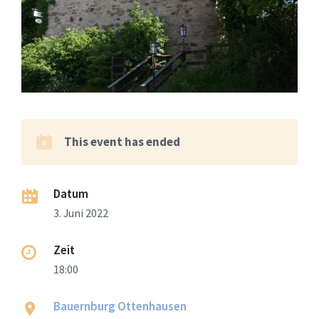
This event has ended
Datum
3. Juni 2022
Zeit
18:00
Bauernburg Ottenhausen