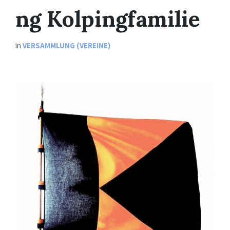
ng Kolpingfamilie
in
VERSAMMLUNG (VEREINE)