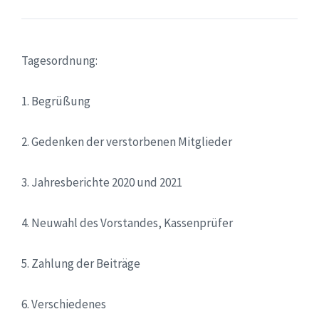
Tagesordnung:
1. Begrüßung
2. Gedenken der verstorbenen Mitglieder
3. Jahresberichte 2020 und 2021
4. Neuwahl des Vorstandes, Kassenprüfer
5. Zahlung der Beiträge
6. Verschiedenes