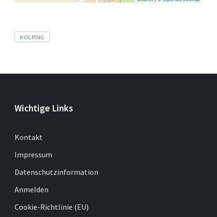
Tags
KOLPING
Wichtige Links
Kontakt
Impressum
Datenschutzinformation
Anmelden
Cookie-Richtlinie (EU)