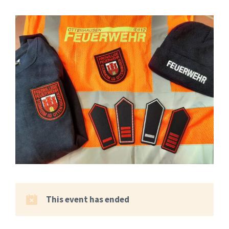
This event has ended