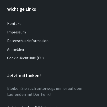
Wichtige Links
Kontakt
Impressum
Datenschutzinformation
Anmelden
Cookie-Richtlinie (EU)
Jetzt mitfunken!
Bleiben Sie auch unterwegs immer auf dem
Laufenden mit DorfFunk!