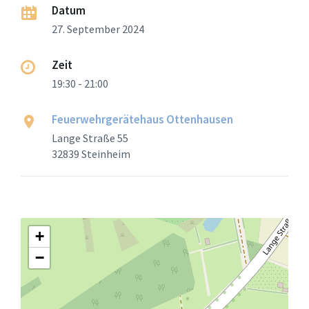
Datum
27. September 2024
Zeit
19:30 - 21:00
Feuerwehrgerätehaus Ottenhausen
Lange Straße 55
32839 Steinheim
+
−