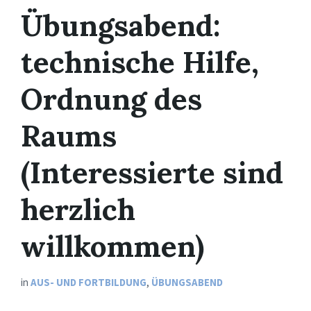
Übungsabend:
technische Hilfe,
Ordnung des
Raums
(Interessierte sind
herzlich
willkommen)
in
AUS- UND FORTBILDUNG
,
ÜBUNGSABEND