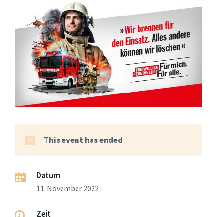
This event has ended
Datum
11. November 2022
Zeit