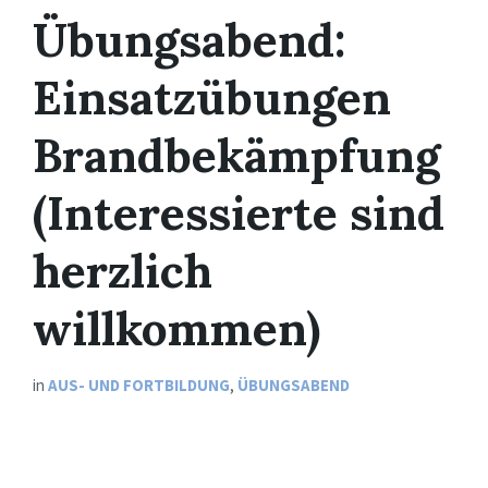
Übungsabend:
Einsatzübungen
Brandbekämpfung
(Interessierte sind
herzlich
willkommen)
in
AUS- UND FORTBILDUNG
,
ÜBUNGSABEND