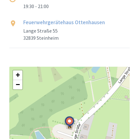
19:30 - 21:00
Feuerwehrgerätehaus Ottenhausen
Lange Straße 55
32839 Steinheim
+
−