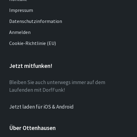
Impressum
Datenschutzinformation
Anmelden
Cookie-Richtlinie (EU)
Jetzt mitfunken!
Bleiben Sie auch unterwegs immer auf dem
Laufenden mit DorfFunk!
Jetzt laden für iOS & Android
Über Ottenhausen