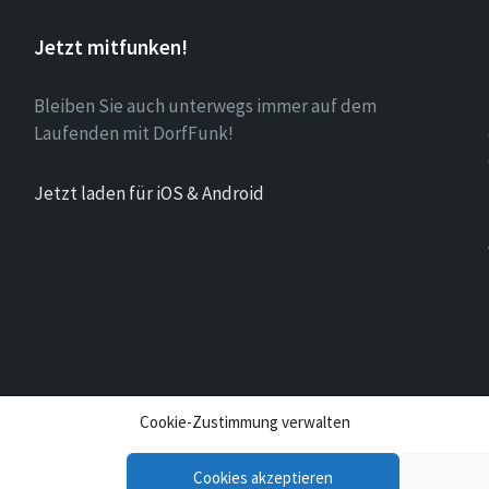
Jetzt mitfunken!
Bleiben Sie auch unterwegs immer auf dem
Laufenden mit DorfFunk!
Jetzt laden für iOS & Android
Cookie-Zustimmung verwalten
Cookies akzeptieren