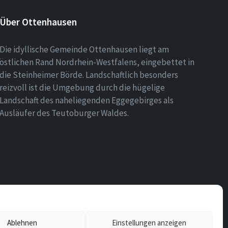
Über Ottenhausen
Die idyllische Gemeinde Ottenhausen liegt am
östlichen Rand Nordrhein-Westfalens, eingebettet in
die Steinheimer Börde. Landschaftlich besonders
reizvoll ist die Umgebung durch die hügelige
Landschaft des naheliegenden Eggegebirges als
Ausläufer des Teutoburger Waldes.
Ablehnen
Einstellungen anzeigen