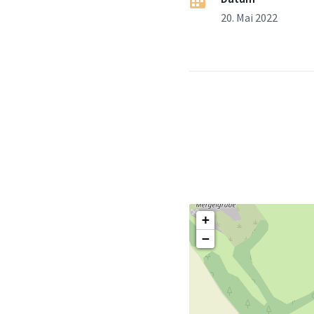
20. Mai 2022
+
−