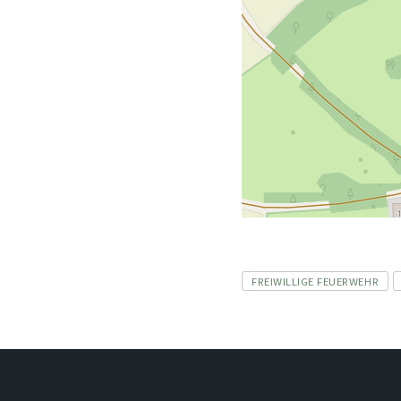
Tags
FREIWILLIGE FEUERWEHR