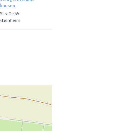
hausen
Straße 55
 Steinheim