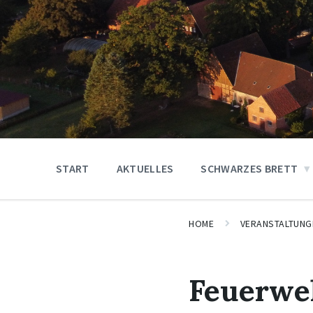
START
AKTUELLES
SCHWARZES BRETT
HOME
VERANSTALTUNG
Feuerwe