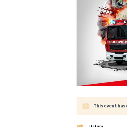
This event has
Datum