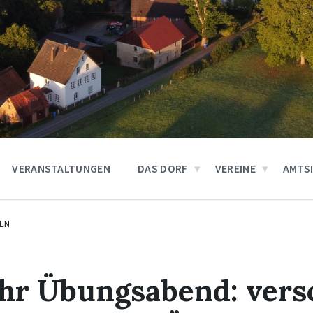
VERANSTALTUNGEN
DAS DORF
VEREINE
AMTS
EN
hr Übungsabend: vers