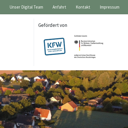
Unser Digital Team
Anfahrt
Kontakt
Impressum
Gefördert von