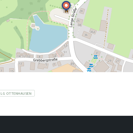
LG OTTENHAUSEN