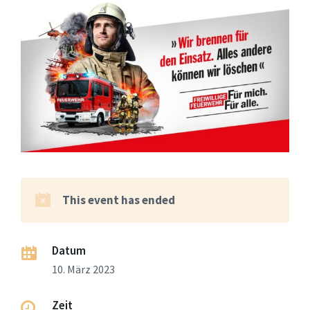
This event has ended
Datum
10. März 2023
Zeit