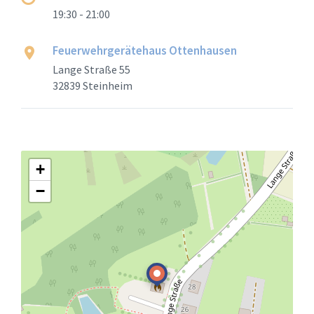
19:30 - 21:00
Feuerwehrgerätehaus Ottenhausen
Lange Straße 55
32839 Steinheim
+
−