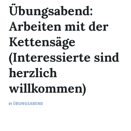
Übungsabend:
Arbeiten mit der
Kettensäge
(Interessierte sind
herzlich
willkommen)
in
ÜBUNGSABEND