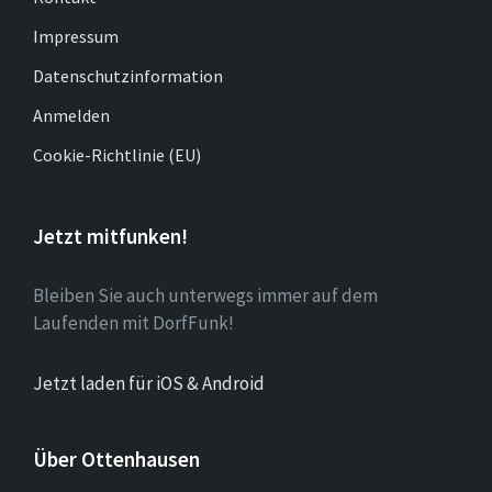
Impressum
Datenschutzinformation
Anmelden
Cookie-Richtlinie (EU)
Jetzt mitfunken!
Bleiben Sie auch unterwegs immer auf dem
Laufenden mit DorfFunk!
Jetzt laden für iOS & Android
Über Ottenhausen