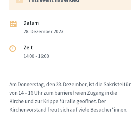
Datum
28. Dezember 2023
Zeit
14:00 - 16:00
Am Donnerstag, den 28. Dezember, ist die Sakristeitür
von 14 – 16 Uhr zum barrierefreien Zugang in die
Kirche und zur Krippe für alle geöffnet. Der
Kirchenvorstand freut sich auf viele Besucher*innen.