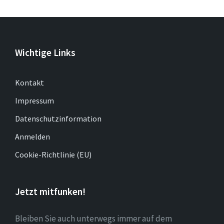
Wichtige Links
Kontakt
Impressum
Datenschutzinformation
Anmelden
Cookie-Richtlinie (EU)
Jetzt mitfunken!
Bleiben Sie auch unterwegs immer auf dem