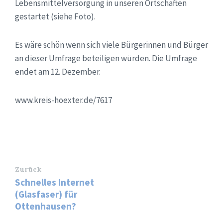
Lebensmittelversorgung in unseren Ortschaften
gestartet (siehe Foto).
Es wäre schön wenn sich viele Bürgerinnen und Bürger
an dieser Umfrage beteiligen würden. Die Umfrage
endet am 12. Dezember.
www.kreis-hoexter.de/7617
Zurück
Schnelles Internet
(Glasfaser) für
Ottenhausen?