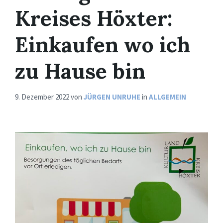
Kreises Höxter:
Einkaufen wo ich
zu Hause bin
9. Dezember 2022
von
JÜRGEN UNRUHE
in
ALLGEMEIN