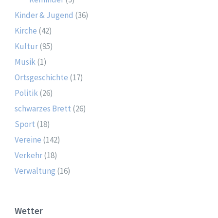
Kinder & Jugend
(36)
Kirche
(42)
Kultur
(95)
Musik
(1)
Ortsgeschichte
(17)
Politik
(26)
schwarzes Brett
(26)
Sport
(18)
Vereine
(142)
Verkehr
(18)
Verwaltung
(16)
Wetter