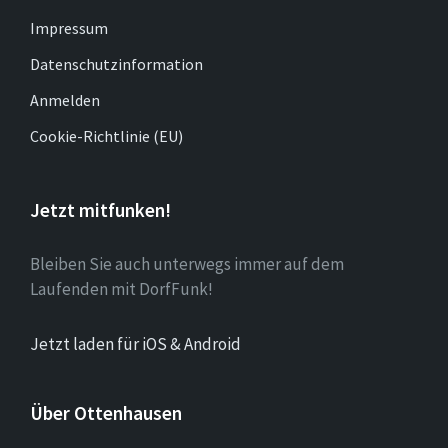
Impressum
Datenschutzinformation
Anmelden
Cookie-Richtlinie (EU)
Jetzt mitfunken!
Bleiben Sie auch unterwegs immer auf dem
Laufenden mit DorfFunk!
Jetzt laden für iOS & Android
Über Ottenhausen