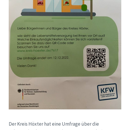
Der Kreis Höxter hat eine Umfrage über die