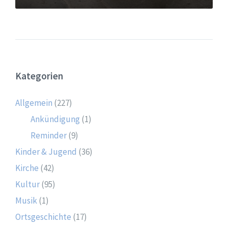
Kategorien
Allgemein
(227)
Ankündigung
(1)
Reminder
(9)
Kinder & Jugend
(36)
Kirche
(42)
Kultur
(95)
Musik
(1)
Ortsgeschichte
(17)