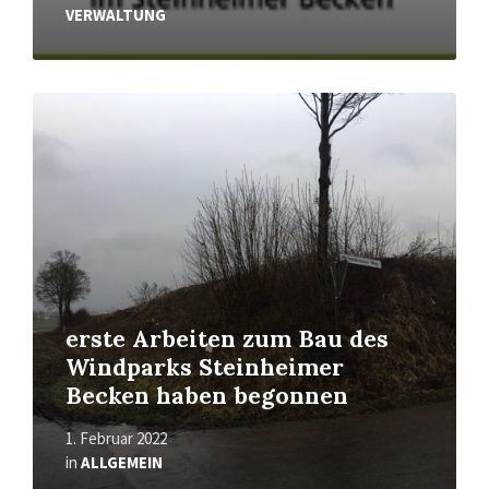
VERWALTUNG
Mehr
erfahren
erste Arbeiten zum Bau des
Windparks Steinheimer
Becken haben begonnen
1. Februar 2022
in
ALLGEMEIN