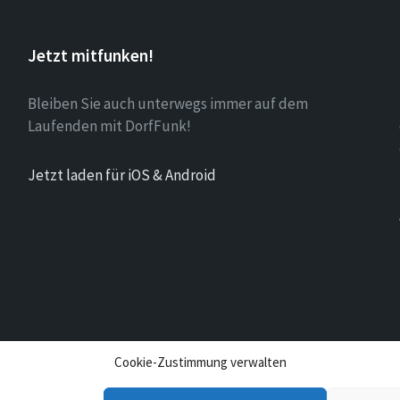
Jetzt mitfunken!
Bleiben Sie auch unterwegs immer auf dem
Laufenden mit DorfFunk!
Jetzt laden für iOS & Android
Cookie-Zustimmung verwalten