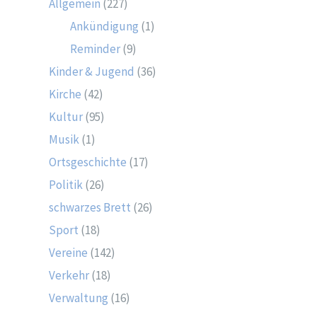
Allgemein
(227)
Ankündigung
(1)
Reminder
(9)
Kinder & Jugend
(36)
Kirche
(42)
Kultur
(95)
Musik
(1)
Ortsgeschichte
(17)
Politik
(26)
schwarzes Brett
(26)
Sport
(18)
Vereine
(142)
Verkehr
(18)
Verwaltung
(16)