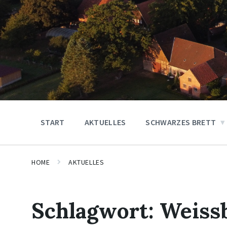
START
AKTUELLES
SCHWARZES BRETT
HOME
AKTUELLES
Schlagwort:
Weiss