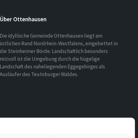
Über Ottenhausen
Die idyllische Gemeinde Ottenhausen liegt am
östlichen Rand Nordrhein-Westfalens, eingebettet in
die Steinheimer Börde. Landschaftlich besonders
reizvoll ist die Umgebung durch die hügelige
Landschaft des naheliegenden Eggegebirges als
Ausläufer des Teutoburger Waldes.