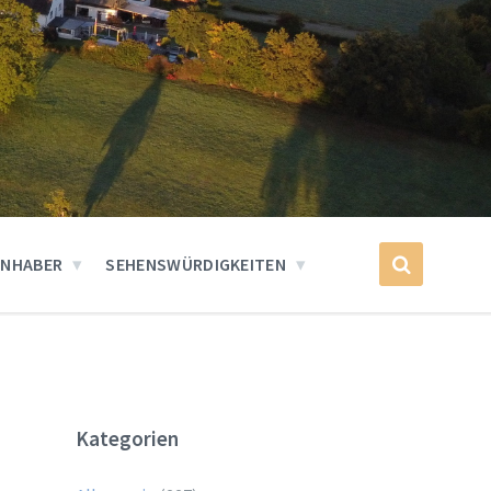
INHABER
SEHENSWÜRDIGKEITEN
Kategorien