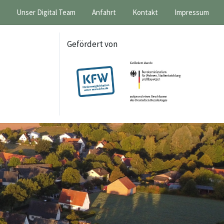
Unser Digital Team
Anfahrt
Kontakt
Impressum
Gefördert von