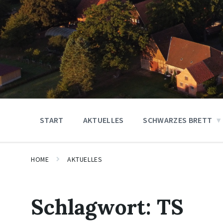
START
AKTUELLES
SCHWARZES BRETT
HOME
AKTUELLES
Schlagwort:
TS