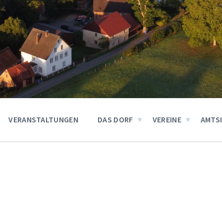
VERANSTALTUNGEN
DAS DORF
VEREINE
AMTS