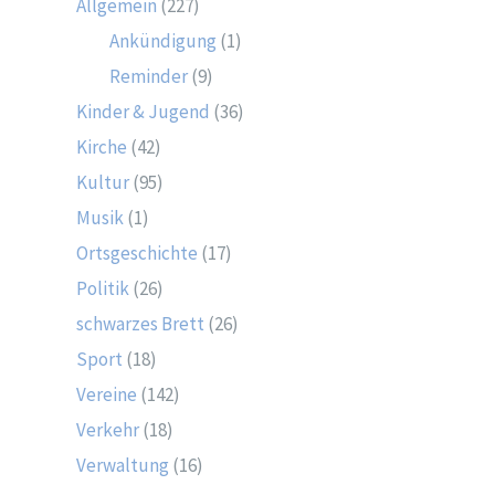
Allgemein
(227)
Ankündigung
(1)
Reminder
(9)
Kinder & Jugend
(36)
Kirche
(42)
Kultur
(95)
Musik
(1)
Ortsgeschichte
(17)
Politik
(26)
schwarzes Brett
(26)
Sport
(18)
Vereine
(142)
Verkehr
(18)
Verwaltung
(16)