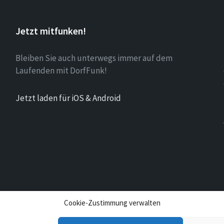
Jetzt mitfunken!
Bleiben Sie auch unterwegs immer auf dem
Laufenden mit DorfFunk!
Jetzt laden für iOS & Android
Cookie-Zustimmung verwalten