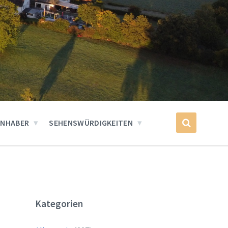
INHABER
SEHENSWÜRDIGKEITEN
Kategorien