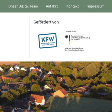
Unser Digital Team
Anfahrt
Kontakt
Impressum
Gefördert von