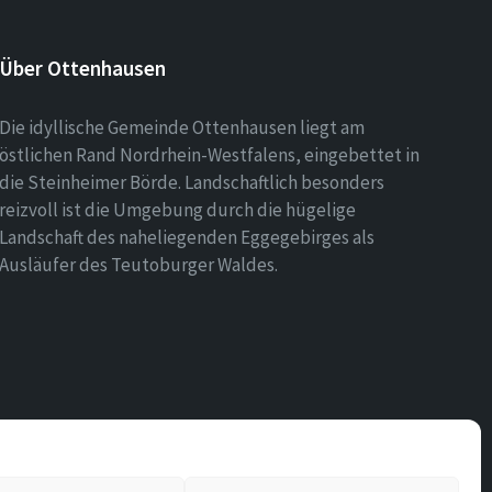
Über Ottenhausen
Die idyllische Gemeinde Ottenhausen liegt am
östlichen Rand Nordrhein-Westfalens, eingebettet in
die Steinheimer Börde. Landschaftlich besonders
reizvoll ist die Umgebung durch die hügelige
Landschaft des naheliegenden Eggegebirges als
Ausläufer des Teutoburger Waldes.