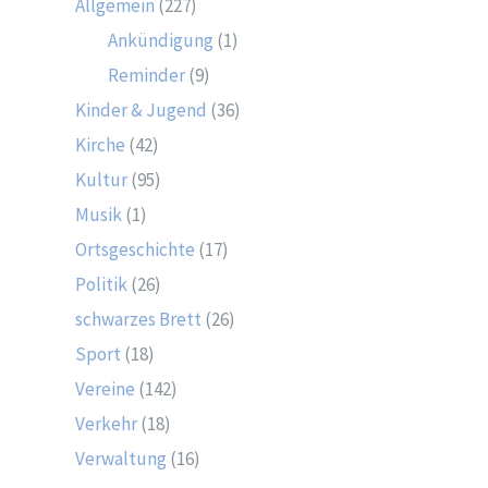
Allgemein
(227)
Ankündigung
(1)
Reminder
(9)
Kinder & Jugend
(36)
Kirche
(42)
Kultur
(95)
Musik
(1)
Ortsgeschichte
(17)
Politik
(26)
schwarzes Brett
(26)
Sport
(18)
Vereine
(142)
Verkehr
(18)
Verwaltung
(16)