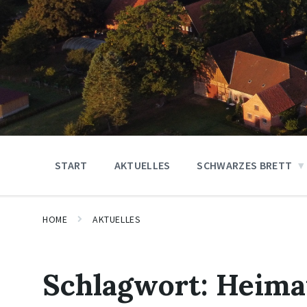
START
AKTUELLES
SCHWARZES BRETT
HOME
AKTUELLES
Schlagwort:
Heima