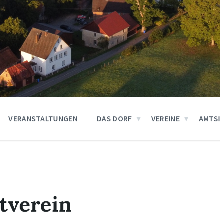
VERANSTALTUNGEN
DAS DORF
VEREINE
AMTS
tverein