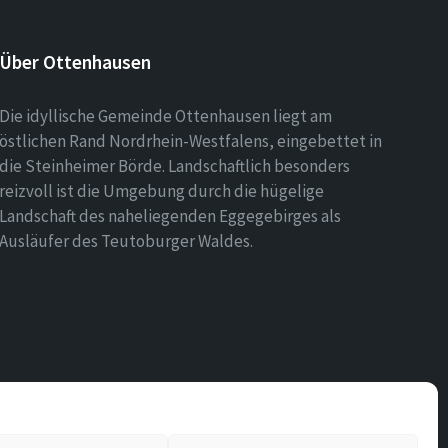
Über Ottenhausen
Die idyllische Gemeinde Ottenhausen liegt am
östlichen Rand Nordrhein-Westfalens, eingebettet in
die Steinheimer Börde. Landschaftlich besonders
reizvoll ist die Umgebung durch die hügelige
Landschaft des naheliegenden Eggegebirges als
Ausläufer des Teutoburger Waldes.