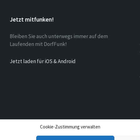
Jetzt mitfunken!
Bleiben Sie auch unterwegs immer auf dem
Laufenden mit DorfFunk!
Jetzt laden für iOS & Android
Cookie-Zustimmung verwalten