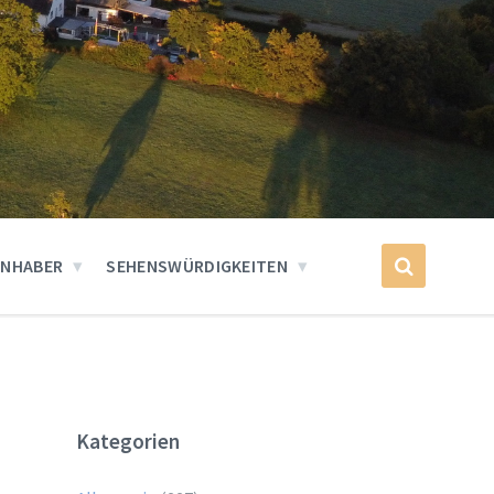
INHABER
SEHENSWÜRDIGKEITEN
Kategorien