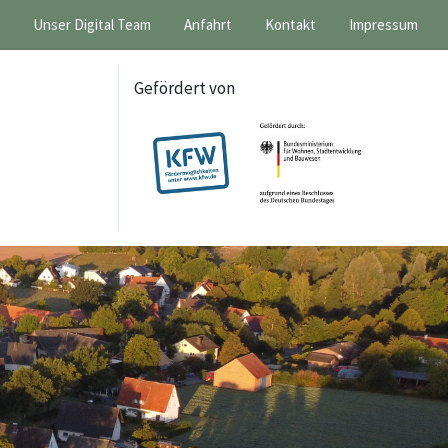
Unser Digital Team
Anfahrt
Kontakt
Impressum
Gefördert von