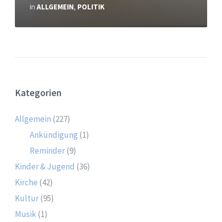
in
ALLGEMEIN
,
POLITIK
Kategorien
Allgemein
(227)
Ankündigung
(1)
Reminder
(9)
Kinder & Jugend
(36)
Kirche
(42)
Kultur
(95)
Musik
(1)