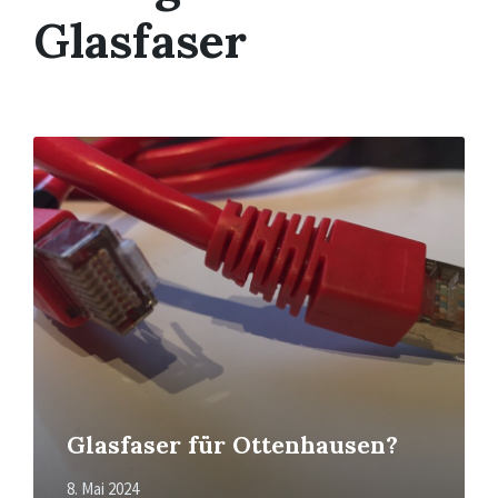
Glasfaser
Mehr
erfahren
Glasfaser für Ottenhausen?
8. Mai 2024