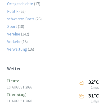
Ortsgeschichte
(17)
Politik
(26)
schwarzes Brett
(26)
Sport
(18)
Vereine
(142)
Verkehr
(18)
Verwaltung
(16)
Wetter
Heute
32°C
10. AUGUST 2026
1 m/s
Dienstag
31°C
11. AUGUST 2026
1 m/s